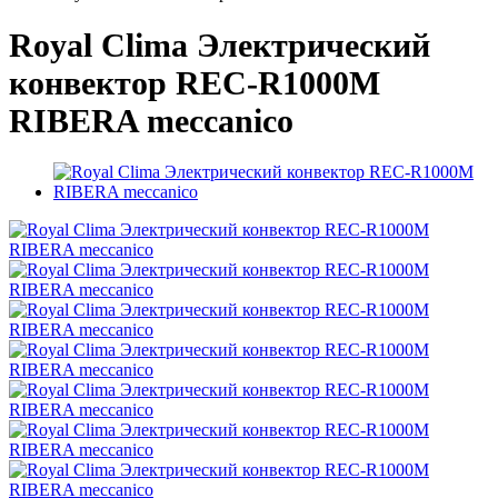
Royal Clima Электрический
конвектор REC-R1000M
RIBERA meccanico