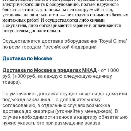
электрического щита к оборудованию, подъем наружного
блока с лестницы, установка на вентилируемый фасад,
установка на шпильки и т.п. — не входят в стоимость базовых
монтажных работ! И осуществляются либо силами
Покупателя, либо обговариваются заранее и оплачиваются
покупателем дополнительно.
Осуществляется доставка оборудования "Royal Clima"
по всем городам Российской Федерации.
Доставка по Москве
Доставка по Москве в пределах МКАД
- от 1000
руб. (+300 руб. за каждую следующую единицу
товара).
По умолчанию доставка осуществляется до дома или
подъезда заказчика. По дополнительному
согласованию, в отдельных случаях возможна
доставка до квартиры (уточняйте у менеджера). В
случае необходимости заноса в квартиру обязательно
нужно указать это при размещении заказа.