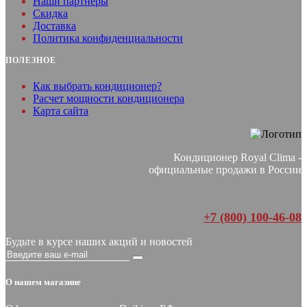
Наши партнеры
Скидка
Доставка
Политика конфиденциальности
ПОЛЕЗНОЕ
Как выбрать кондиционер?
Расчет мощности кондиционера
Карта сайта
Кондиционер Royal Clima -
официальные продажи в России
+7 (800) 100-46-08
Будьте в курсе наших акций и новостей
О нашем магазине