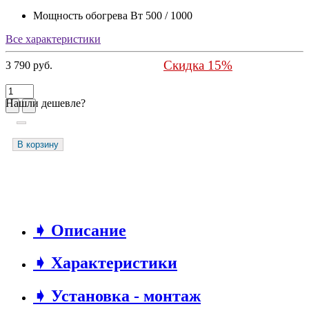
Мощность обогрева Вт
500 / 1000
Все характеристики
Скидка 15%
3 790 руб.
Нашли дешевле?
В корзину
➧ Описание
➧ Характеристики
➧ Установка - монтаж