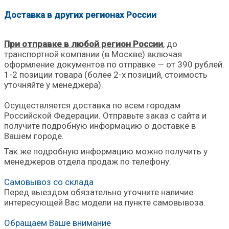
Доставка в других регионах России
При отправке в любой регион России
, до
транспортной компании (в Москве) включая
оформление документов по отправке — от 390 рублей.
1-2 позиции товара (более 2-х позиций, стоимость
уточняйте у менеджера).
Осуществляется доставка по всем городам
Российской Федерации. Отправьте заказ с сайта и
получите подробную информацию о доставке в
Вашем городе.
Так же подробную информацию можно получить у
менеджеров отдела продаж по телефону.
Самовывоз со склада
Перед выездом обязательно уточните наличие
интересующей Вас модели на пункте самовывоза.
Обращаем Ваше внимание