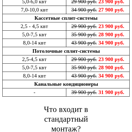
5,0-6,0 квт
29 900 руб.
23 900 руб.
7,0-10,0 квт
34 900 руб.
27 900 руб.
Кассетные сплит-системы
2,5 - 4,5 квт
29 900 руб.
23 900 руб.
5,0-7,5 квт
35 900 руб.
28 900 руб.
8,0-14 квт
43 900 руб.
34 900 руб.
Потолочные сплит-системы
2,5-4,5 квт
29 900 руб.
23 900 руб.
5,0-7,5 квт
35 900 руб.
28 900 руб.
8,0-14 квт
43 900 руб.
34 900 руб.
Канальные кондиционеры
-
39 900 руб.
31 900 руб.
Что входит в
стандартный
монтаж?