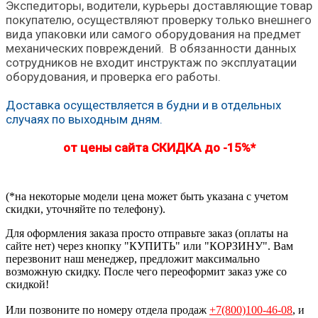
Экспедиторы, водители, курьеры доставляющие товар
покупателю, осуществляют проверку только внешнего
вида упаковки или самого оборудования на предмет
механических повреждений. В обязанности данных
сотрудников не входит инструктаж по эксплуатации
оборудования, и проверка его работы.
Доставка осуществляется в будни и в отдельных
случаях по выходным дням.
от цены сайта СКИДКА до -15%*
(*на некоторые модели цена может быть указана с учетом
скидки, уточняйте по телефону).
Для оформления заказа просто отправьте заказ (оплаты на
сайте нет) через кнопку "КУПИТЬ" или "КОРЗИНУ". Вам
перезвонит наш менеджер, предложит максимально
возможную скидку. После чего переоформит заказ уже со
скидкой!
Или позвоните по номеру отдела продаж
+7(800)100-46-08
, и