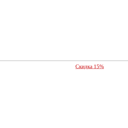
Скидка 15%