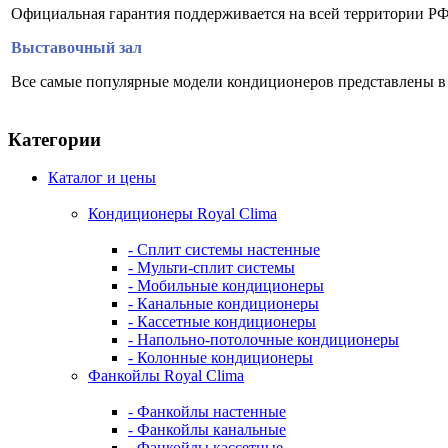
Официальная гарантия поддерживается на всей территории РФ
Выставочный зал
Все самые популярные модели кондиционеров представлены в
Категории
Каталог и цены
Кондиционеры Royal Clima
- Сплит системы настенные
- Мульти-сплит системы
- Мобильные кондиционеры
- Канальные кондиционеры
- Кассетные кондиционеры
- Напольно-потолочные кондиционеры
- Колонные кондиционеры
Фанкойлы Royal Clima
- Фанкойлы настенные
- Фанкойлы канальные
- Фанкойлы кассетные