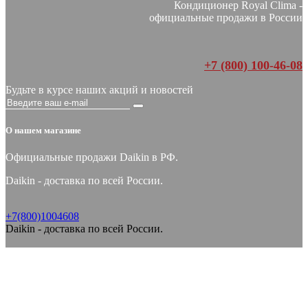
Кондиционер Royal Clima -
официальные продажи в России
+7 (800) 100-46-08
Будьте в курсе наших акций и новостей
О нашем магазине
Официальные продажи Daikin в РФ.
Daikin - доставка по всей России.
+7(800)1004608
Daikin - доставка по всей России.