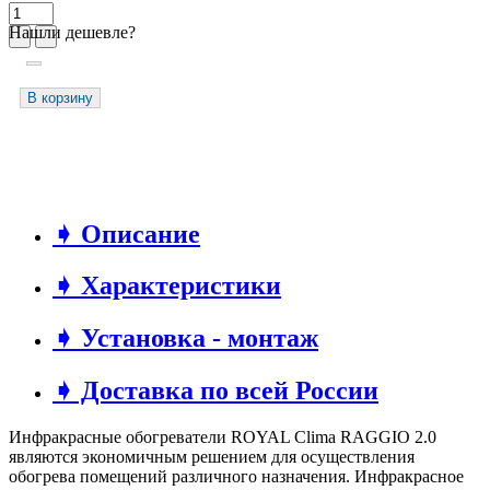
Нашли дешевле?
В корзину
➧ Описание
➧ Характеристики
➧ Установка - монтаж
➧ Доставка по всей России
Инфракрасные обогреватели ROYAL Clima RAGGIO 2.0
являются экономичным решением для осуществления
обогрева помещений различного назначения. Инфракрасное