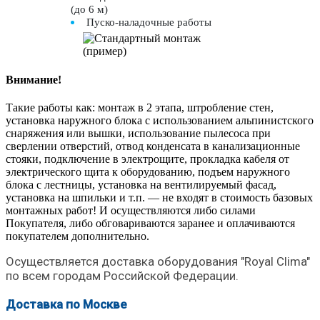
(до 6 м)
Пуско-наладочные работы
Внимание!
Такие работы как: монтаж в 2 этапа, штробление стен,
установка наружного блока с использованием альпинистского
снаряжения или вышки, использование пылесоса при
сверлении отверстий, отвод конденсата в канализационные
стояки, подключение в электрощите, прокладка кабеля от
электрического щита к оборудованию, подъем наружного
блока с лестницы, установка на вентилируемый фасад,
установка на шпильки и т.п. — не входят в стоимость базовых
монтажных работ! И осуществляются либо силами
Покупателя, либо обговариваются заранее и оплачиваются
покупателем дополнительно.
Осуществляется доставка оборудования "Royal Clima"
по всем городам Российской Федерации.
Доставка по Москве