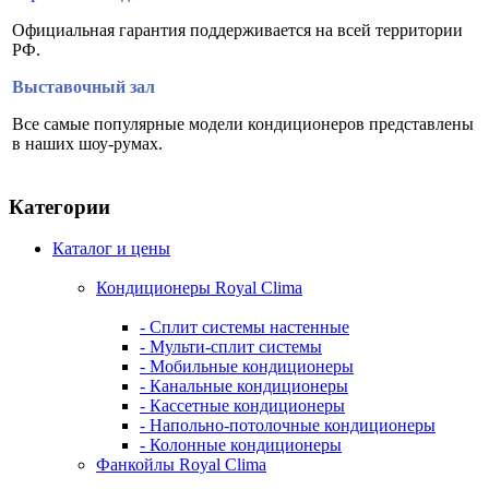
Официальная гарантия поддерживается на всей территории
РФ.
Выставочный зал
Все самые популярные модели кондиционеров представлены
в наших шоу-румах.
Категории
Каталог и цены
Кондиционеры Royal Clima
- Сплит системы настенные
- Мульти-сплит системы
- Мобильные кондиционеры
- Канальные кондиционеры
- Кассетные кондиционеры
- Напольно-потолочные кондиционеры
- Колонные кондиционеры
Фанкойлы Royal Clima