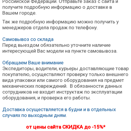
Российской Федерации. Отправьте заказ с сайта и
получите подробную информацию о доставке в
Вашем городе.
Так же подробную информацию можно получить у
менеджеров отдела продаж по телефону.
Самовывоз со склада
Перед выездом обязательно уточните наличие
интересующей Вас модели на пункте самовывоза.
Обращаем Ваше внимание
Экспедиторы, водители, курьеры доставляющие товар
покупателю, осуществляют проверку только внешнего
вида упаковки или самого оборудования на предмет
механических повреждений. В обязанности данных
сотрудников не входит инструктаж по эксплуатации
оборудования, и проверка его работы.
Доставка осуществляется в будни и в отдельных
случаях по выходным дням.
от цены сайта СКИДКА до -15%*