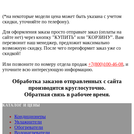
(*на некоторые модели цена может быть указана с учетом
скидки, уточняйте по телефону).
Для оформления заказа просто отправьте заказ (оплаты на
сайте нет) через кнопку "КУПИТЬ" или "КОРЗИНУ". Вам
перезвонит наш менеджер, предложит максимально
возможную скидку. После чего переоформит заказ уже со
скидкой!
Или позвоните по номеру отдела продаж
+7(800)100-46-08
, и
уточните всю интересующую информацию.
Обработка заказов отправленных с сайта
производится круглосуточно.
Обратная связь в рабочее время.
КАТАЛОГ И ЦЕНЫ
Кондиционеры
Увлажнители
Обогреватели
Водонагреватели