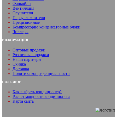
Фанкойлы
Вентиляция
Осушители
Пароувлажнители
Прецизионные
Компрессорно конденсаторные блоки
Чиллеры
ИНФОРМАЦИЯ
Оптовые продажи
Розничные продажи
Наши партнеры
Скидка
Доставка
Политика конфиденциальности
ПОЛЕЗНОЕ
Как выбрать кондиционер?
Расчет мощности кондиционера
Карта сайта