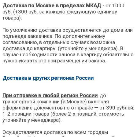
Доставка по Москве в пределах МКАД
- от 1000
руб. (+300 руб. за каждую следующую единицу
товара).
По умолчанию доставка осуществляется до дома или
подъезда заказчика. По дополнительному
согласованию, в отдельных случаях возможна
доставка до квартиры (уточняйте у менеджера). В
случае необходимости заноса в квартиру обязательно
нужно указать это при размещении заказа.
Доставка в других регионах России
При отправке в любой регион России
, до
транспортной компании (в Москве) включая
оформление документов по отправке — от 390 рублей.
1-2 позиции товара (более 2-х позиций, стоимость
уточняйте у менеджера).
Осуществляется доставка по всем городам