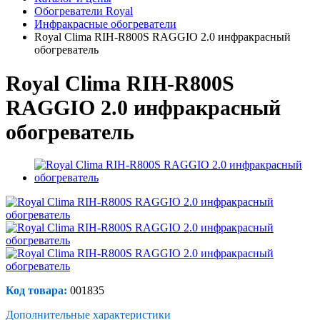
Обогреватели Royal
Инфракрасные обогреватели
Royal Clima RIH-R800S RAGGIO 2.0 инфракрасный
обогреватель
Royal Clima RIH-R800S
RAGGIO 2.0 инфракрасный
обогреватель
Код товара:
001835
Дополнительные характеристики