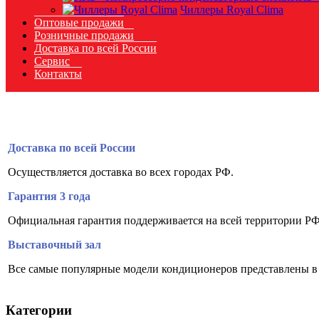
Чиллеры Royal Clima
Оптовые продажи
Розничные продажи
Доставка по всей России
Сервис
Контакты
Доставка по всей России
Осуществляется доставка во всех городах РФ.
Гарантия 3 года
Официальная гарантия поддерживается на всей территории РФ
Выставочный зал
Все самые популярные модели кондиционеров представлены в
Категории