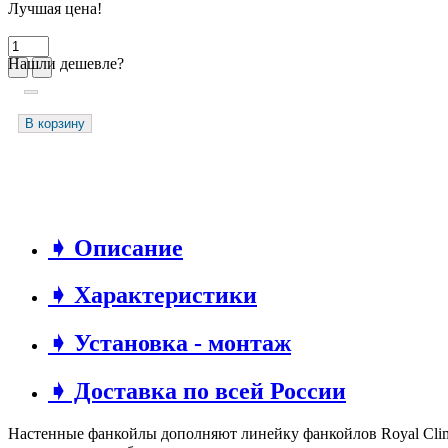
Лучшая цена!
Нашли дешевле?
В корзину
➧ Описание
➧ Характеристики
➧ Установка - монтаж
➧ Доставка по всей России
Настенные фанкойлы дополняют линейку фанкойлов Royal Clim