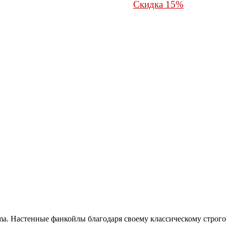
Скидка 15%
a. Настенные фанкойлы благодаря своему классическому строго