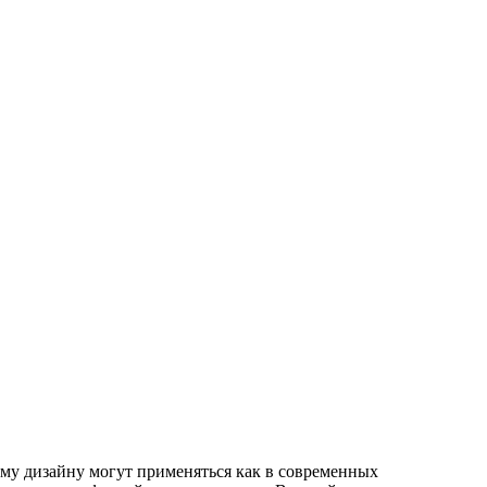
му дизайну могут применяться как в современных