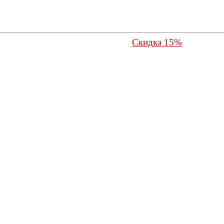
Скидка 15%