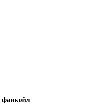
 фанкойл