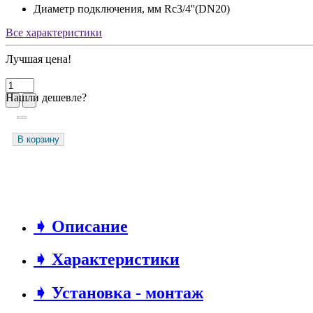
Диаметр подключения, мм
Rc3/4''(DN20)
Все характеристики
Лучшая цена!
Нашли дешевле?
В корзину
➧ Описание
➧ Характеристики
➧ Установка - монтаж