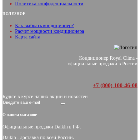
Политика конфиденциальности
ПОЛЕЗНОЕ
Как выбрать кондиционер?
Расчет мощности кондиционера
Карта сайта
Кондиционер Royal Clima -
официальные продажи в России
+7 (800) 100-46-08
Будьте в курсе наших акций и новостей
О нашем магазине
Официальные продажи Daikin в РФ.
Daikin - доставка по всей России.