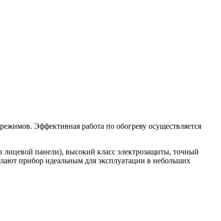
режимов. Эффективная работа по обогреву осуществляется
в лицевой панели), высокий класс электрозащиты, точный
елают прибор идеальным для эксплуатации в небольших