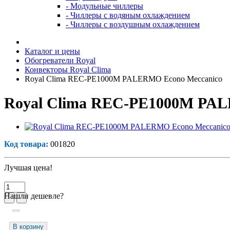
- Модульные чиллеры
- Чиллеры с водяным охлаждением
- Чиллеры с воздушным охлаждением
Каталог и цены
Обогреватели Royal
Конвекторы Royal Clima
Royal Clima REC-PE1000M PALERMO Econo Meccanico
Royal Clima REC-PE1000M PAL
Код товара:
001820
Лучшая цена!
Нашли дешевле?
В корзину