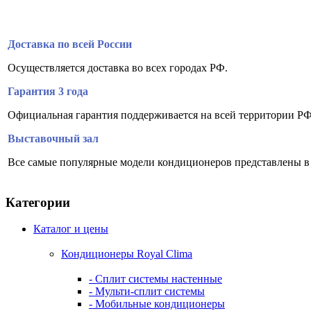
Доставка по всей России
Осуществляется доставка во всех городах РФ.
Гарантия 3 года
Официальная гарантия поддерживается на всей территории РФ
Выставочный зал
Все самые популярные модели кондиционеров представлены в
Категории
Каталог и цены
Кондиционеры Royal Clima
- Сплит системы настенные
- Мульти-сплит системы
- Мобильные кондиционеры