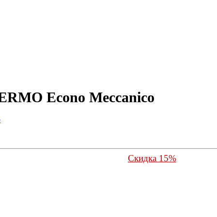
ERMO Econo Meccanico
Скидка 15%