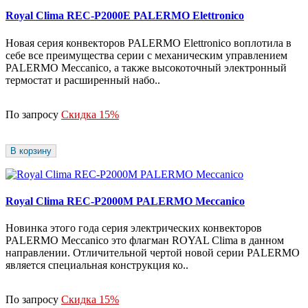
Royal Clima REC-P2000E PALERMO Elettronico
Новая серия конвекторов PALERMO Elettronico воплотила в
себе все преимущества серии с механическим управлением
PALERMO Meccanico, а также высокоточный электронный
термостат и расширенный набо..
По запросу
Скидка 15%
В корзину
Royal Clima REC-P2000M PALERMO Meccanico
Новинка этого года серия электрических конвекторов
PALERMO Meccanico это флагман ROYAL Сlima в данном
направлении. Отличительной чертой новой серии PALERMO
является специальная конструкция ко..
По запросу
Скидка 15%