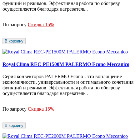
функций и режимов. Эффективная работа по обогреву
осуществляется благодаря нагреватель..
По запросу
Скидка 15%
В корзину
Royal Clima REC-PE1500M PALERMO Econo Meccanico
Серия конвекторов PALERMO Econo - это воплощение
экономичности, универсальности и оптимального сочетания
функций и режимов. Эффективная работа по обогреву
осуществляется благодаря нагреватель..
По запросу
Скидка 15%
В корзину