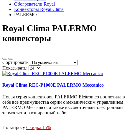
Обогреватели Royal
Конвекторы Royal Clima
PALERMO
Royal Clima PALERMO
конвекторы
Сортировать:
Показывать:
Royal Clima REC-P1000E PALERMO Meccanico
Новая серия конвекторов PALERMO Elettronico воплотила в
себе все преимущества серии с механическим управлением
PALERMO Meccanico, а также высокоточный электронный
термостат и расширенный набо..
По запросу
Скидка 15%