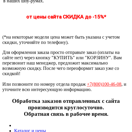
в наших шоу-румах.
от цены сайта СКИДКА до -15%*
(*на некоторые модели цена может быть указана с учетом
скидки, уточняйте по телефону).
Для оформления заказа просто отправьте заказ (оплаты на
сайте нет) через кнопку "КУПИТЬ" или "КОРЗИНУ". Вам
перезвонит наш менеджер, предложит максимально
возможную скидку. После чего переоформит заказ уже со
скидкой!
Или позвоните по номеру отдела продаж
+7(800)100-46-08
, и
уточните всю интересующую информацию.
Обработка заказов отправленных с сайта
производится круглосуточно.
Обратная связь в рабочее время.
Каталог и цены