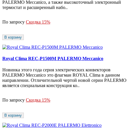
PALERMO Meccanico, а также высокоточный электронный
термостат и расширенный набо..
По запросу
Скидка 15%
В корзину
Royal Clima REC-P1500M PALERMO Meccanico
Новинка этого года серия электрических конвекторов
PALERMO Meccanico это флагман ROYAL Сlima в данном
направлении. Отличительной чертой новой серии PALERMO
является специальная конструкция ко..
По запросу
Скидка 15%
В корзину