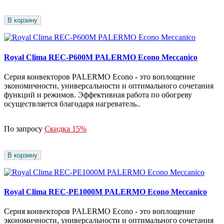
В корзину
Royal Clima REC-P600M PALERMO Econo Meccanico
Серия конвекторов PALERMO Econo - это воплощение
экономичности, универсальности и оптимального сочетания
функций и режимов. Эффективная работа по обогреву
осуществляется благодаря нагреватель..
По запросу
Скидка 15%
В корзину
Royal Clima REC-PE1000M PALERMO Econo Meccanico
Серия конвекторов PALERMO Econo - это воплощение
экономичности, универсальности и оптимального сочетания