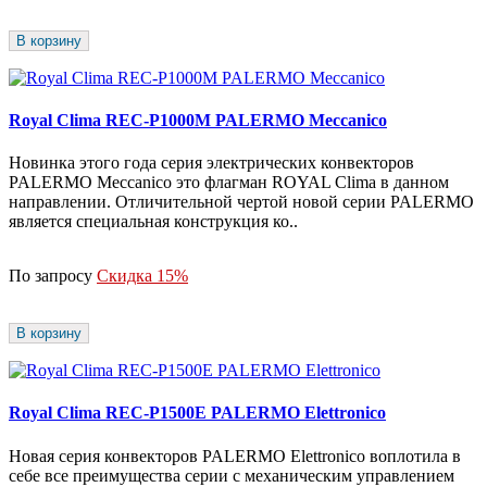
В корзину
Royal Clima REC-P1000M PALERMO Meccanico
Новинка этого года серия электрических конвекторов
PALERMO Meccanico это флагман ROYAL Сlima в данном
направлении. Отличительной чертой новой серии PALERMO
является специальная конструкция ко..
По запросу
Скидка 15%
В корзину
Royal Clima REC-P1500E PALERMO Elettronico
Новая серия конвекторов PALERMO Elettronico воплотила в
себе все преимущества серии с механическим управлением