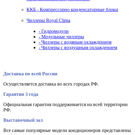
ККБ - Компрессорно конденсаторные блоки
Чиллеры Royal Clima
- Гидромодули
- Модульные чиллеры
- Чиллеры с водяным охлаждением
- Чиллеры с воздушным охлаждением
Доставка по всей России
Осуществляется доставка во всех городах РФ.
Гарантия 3 года
Официальная гарантия поддерживается на всей территории
РФ.
Выставочный зал
Все самые популярные модели кондиционеров представлены