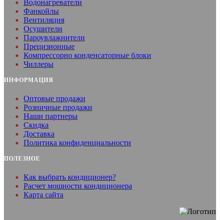
Водонагреватели
Фанкойлы
Вентиляция
Осушители
Пароувлажнители
Прецизионные
Компрессорно конденсаторные блоки
Чиллеры
ИНФОРМАЦИЯ
Оптовые продажи
Розничные продажи
Наши партнеры
Скидка
Доставка
Политика конфиденциальности
ПОЛЕЗНОЕ
Как выбрать кондиционер?
Расчет мощности кондиционера
Карта сайта