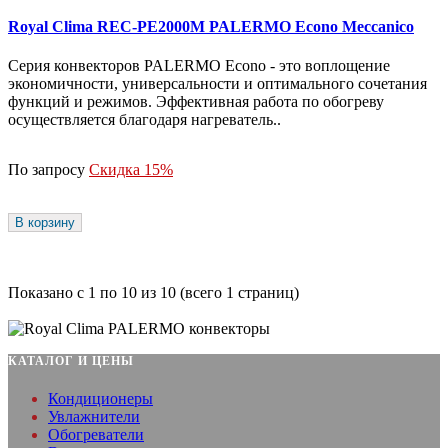
Royal Clima REC-PE2000M PALERMO Econo Meccanico
Серия конвекторов PALERMO Econo - это воплощение
экономичности, универсальности и оптимального сочетания
функций и режимов. Эффективная работа по обогреву
осуществляется благодаря нагреватель..
По запросу
Скидка 15%
В корзину
Показано с 1 по 10 из 10 (всего 1 страниц)
КАТАЛОГ И ЦЕНЫ
Кондиционеры
Увлажнители
Обогреватели