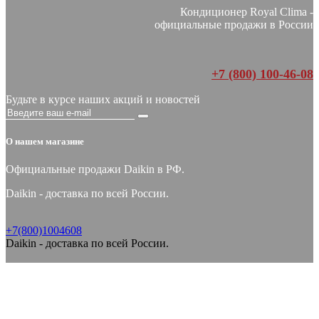
Кондиционер Royal Clima -
официальные продажи в России
+7 (800) 100-46-08
Будьте в курсе наших акций и новостей
О нашем магазине
Официальные продажи Daikin в РФ.
Daikin - доставка по всей России.
+7(800)1004608
Daikin - доставка по всей России.