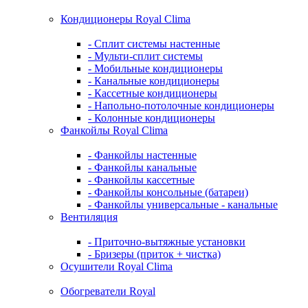
Кондиционеры Royal Clima
- Сплит системы настенные
- Мульти-сплит системы
- Мобильные кондиционеры
- Канальные кондиционеры
- Кассетные кондиционеры
- Напольно-потолочные кондиционеры
- Колонные кондиционеры
Фанкойлы Royal Clima
- Фанкойлы настенные
- Фанкойлы канальные
- Фанкойлы кассетные
- Фанкойлы консольные (батареи)
- Фанкойлы универсальные - канальные
Вентиляция
- Приточно-вытяжные установки
- Бризеры (приток + чистка)
Осушители Royal Clima
Обогреватели Royal